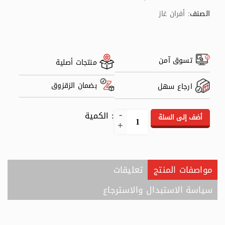
الصنف:
أفران غاز
تسوق آمن
منتجات أصلية
بضمان الزقزوق
ارجاع سهل
: الكمية
أضف إلى السلة
مواصفات المنتج
تعليقات
سياسة الاستبدال والاسترجاع