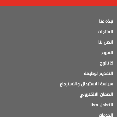
نبذة عنا
المنتجات
اتصل بنا
الفروع
كاتالوج
التقديم لوظيفة
سياسة الاستبدال والاسترجاع
الضمان الالكتروني
التعامل معنا
الخدمات