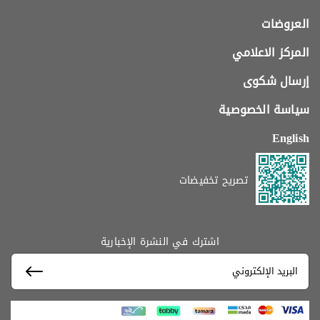
العروضات
المركز الاعلامي
إرسال شكوى
سياسة الخصوصية
English
تصريح تخفيضات
اشترك في النشرة الإخبارية