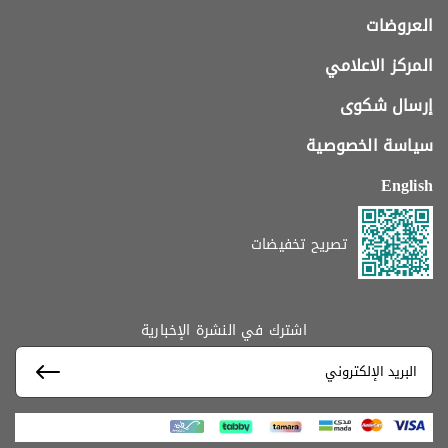
العروضات
المركز الاعلامي
إرسال شكوى
سياسة الخصوصية
English
تصريح تخفيضات
اشترك في النشرة الإخبارية