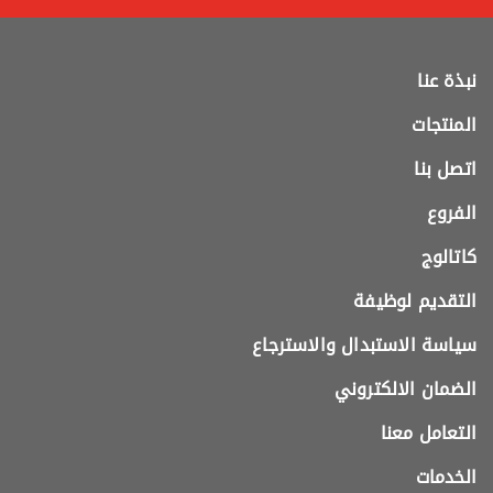
نبذة عنا
المنتجات
اتصل بنا
الفروع
كاتالوج
التقديم لوظيفة
سياسة الاستبدال والاسترجاع
الضمان الالكتروني
التعامل معنا
الخدمات