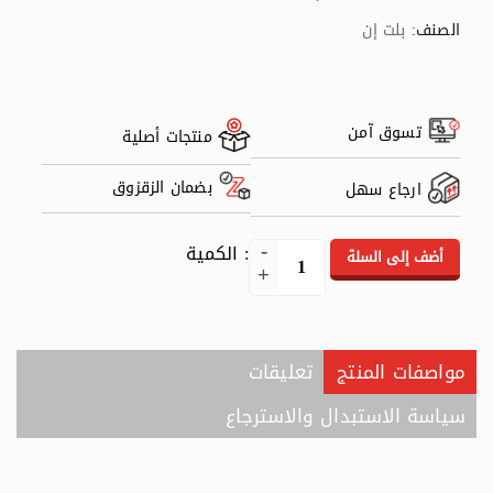
الصنف:
بلت إن
تسوق آمن
منتجات أصلية
بضمان الزقزوق
ارجاع سهل
: الكمية
أضف إلى السلة
مواصفات المنتج
تعليقات
سياسة الاستبدال والاسترجاع