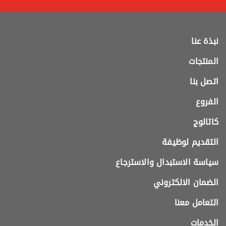
نبذة عنا
المنتجات
اتصل بنا
الفروع
كاتالوج
التقديم لوظيفة
سياسة الاستبدال والاسترجاع
الضمان الالكتروني
التعامل معنا
الخدمات