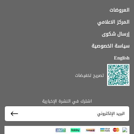
العروضات
المركز الاعلامي
إرسال شكوى
سياسة الخصوصية
English
تصريح تخفيضات
اشترك في النشرة الإخبارية