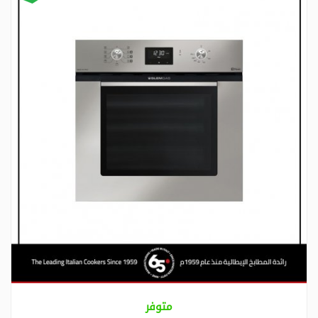
متوفر