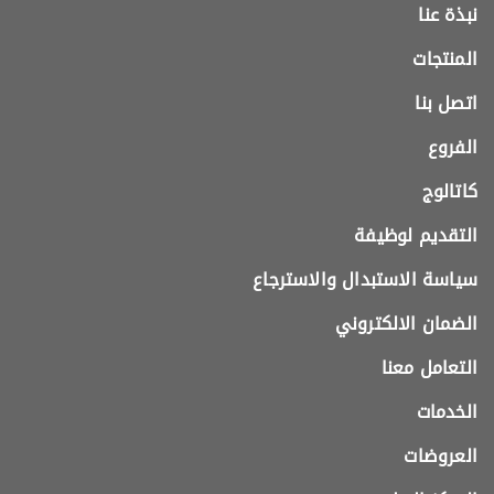
نبذة عنا
المنتجات
اتصل بنا
الفروع
كاتالوج
التقديم لوظيفة
سياسة الاستبدال والاسترجاع
الضمان الالكتروني
التعامل معنا
الخدمات
العروضات