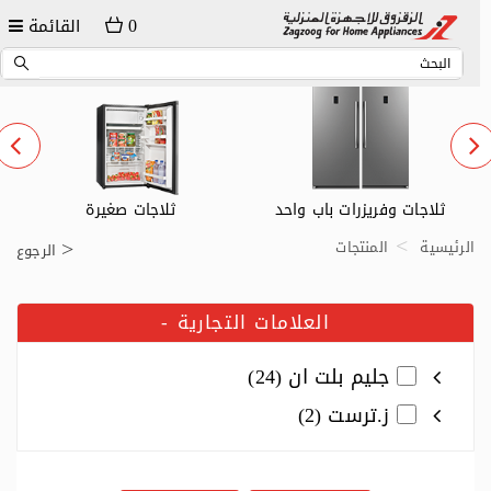
0
القائمة
ثلاجات وفريزرات باب واحد
ثلاجات صغيرة
الرئيسية
المنتجات
الرجوع
العلامات التجارية
-
جليم بلت ان (24)
ز.ترست (2)