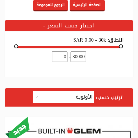
اختيار حسب السعر
-
النطاق:
SAR 0.00 - 30k
-
ترتيب حسب: