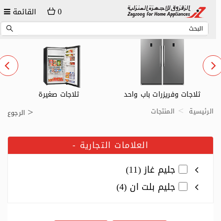
0
القائمة
ثلاجات وفريزرات باب واحد
ثلاجات صغيرة
الرئيسية
المنتجات
الرجوع
العلامات التجارية
-
جليم غاز (11)
جليم بلت ان (4)