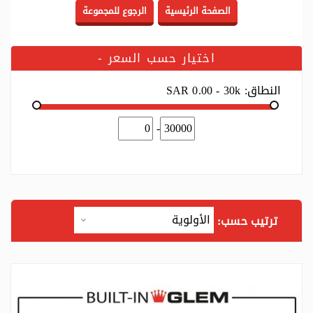
اختيار حسب السعر
-
النطاق:
SAR 0.00 - 30k
-
ترتيب حسب: