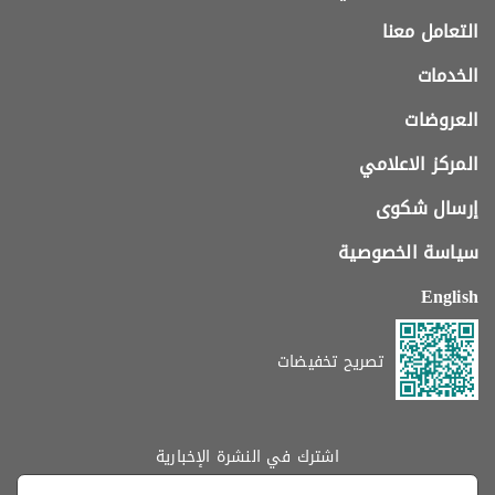
التعامل معنا
الخدمات
العروضات
المركز الاعلامي
إرسال شكوى
سياسة الخصوصية
English
تصريح تخفيضات
اشترك في النشرة الإخبارية