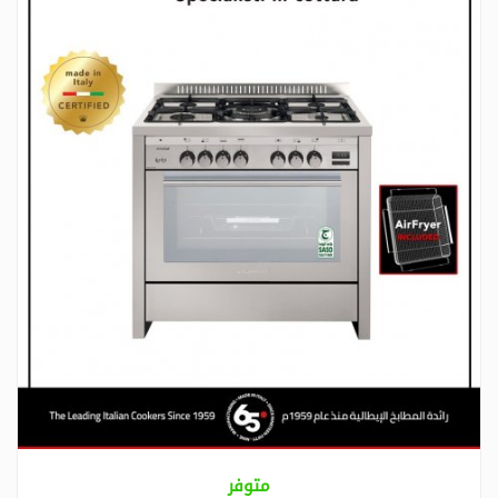
متوفر