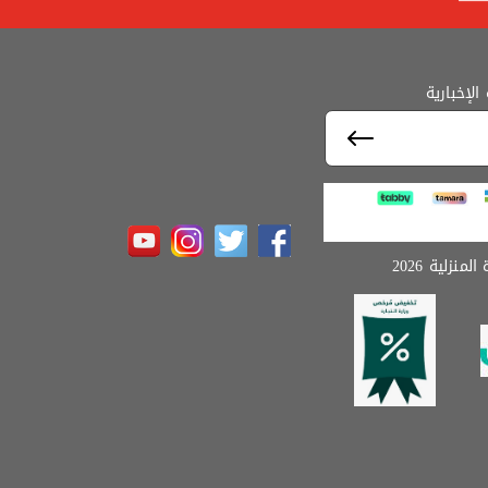
لإخبارية
نزلية 2026