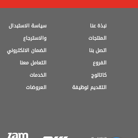
نبذة عنا
سياسة الاستبدال
المنتجات
والاسترجاع
اتصل بنا
الضمان الالكتروني
الفروع
التعامل معنا
كاتالوج
الخدمات
التقديم لوظيفة
العروضات