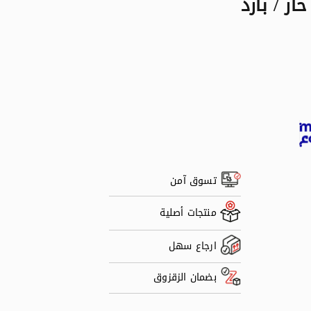
تسوق آمن
منتجات أصلية
ارجاع سهل
بضمان الزقزوق