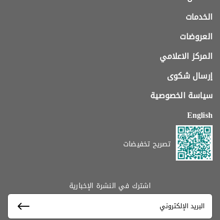
الخدمات
العروضات
المركز الاعلامي
إرسال شكوى
سياسة الخصوصية
English
تصريح تخفيضات
اشترك في النشرة الإخبارية