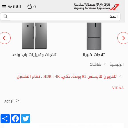
0
القائمة
ثلاجات وفريزرات باب واحد
ثلاجات صغيرة
الرئيسية
شاشات
تلفزيون هايسنس 65 بوصة، ذكي، HDR ، 4K ، نظام التشغيل
VIDAA
الرجوع
Share
Facebook
Twitter