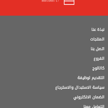
8001000717
نبذة عنا
المنتجات
اتصل بنا
الفروع
كاتالوج
التقديم لوظيفة
سياسة الاستبدال والاسترجاع
الضمان الالكتروني
التعامل معنا