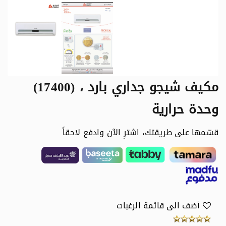
مكيف شيجو جداري بارد ، (17400)
وحدة حرارية
قسّمها على طريقتك، اشترِ الآن وادفع لاحقاً
أضف الى قائمة الرغبات