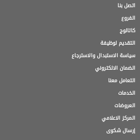
اتصل بنا
الفروع
كاتالوج
التقديم لوظيفة
سياسة الاستبدال والاسترجاع
الضمان الالكتروني
التعامل معنا
الخدمات
العروضات
المركز الاعلامي
إرسال شكوى