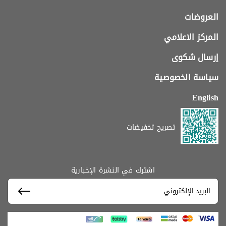
العروضات
المركز الاعلامي
إرسال شكوى
سياسة الخصوصية
English
تصريح تخفيضات
اشترك في النشرة الإخبارية