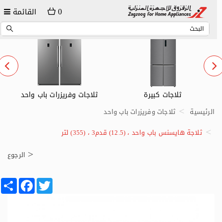
0
القائمة
ثلاجات وفريزرات باب واحد
ثلاجات صغيرة
الرئيسية
ثلاجات وفريزرات باب واحد
ثلاجة هايسنس باب واحد ، (12.5) قدم3 ، (355) لتر
الرجوع
Share
Facebook
Twitter