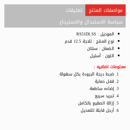
مواصفات المنتج
تعليقات
سياسة الاستبدال والاسترجاع
الموديل : RS51DLSS
نوع المنتج : ثلاجة 12.5 قدم
الضمان : سنتان
اللون : أستيل
معلومات اضافيه :
ضبط درجة البرودة بكل سهولة
قفل حماية
إضاءه ساطعة
تبريد سريع
إزالة الصقيع بالكامل
أرجل قابلة للتعديل