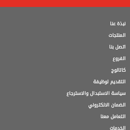
نبذة عنا
المنتجات
اتصل بنا
الفروع
كاتالوج
التقديم لوظيفة
سياسة الاستبدال والاسترجاع
الضمان الالكتروني
التعامل معنا
الخدمات