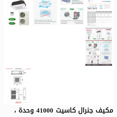
مكيف جنرال كاسيت 41000 وحدة ،