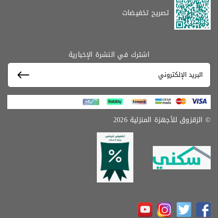
تصريح تخفيضات
اشترك في النشرة الإخبارية
© الزقزوق للأجهزة المنزلية 2026