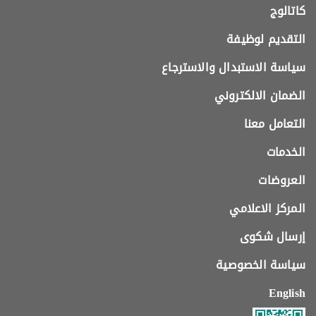
كاتالوج
التقديم لوظيفة
سياسة الاستبدال والاسترجاع
الضمان الالكتروني
التعامل معنا
الخدمات
العروضات
المركز الاعلامي
إرسال شكوى
سياسة الخصوصية
English