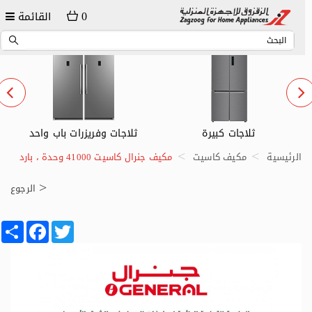
0
القائمة
ثلاجات وفريزرات باب واحد
ثلاجات صغيرة
الرئيسية
مكيف كاسيت
مكيف جنرال كاسيت 41000 وحدة ، بارد
الرجوع
Share
Facebook
Twitter