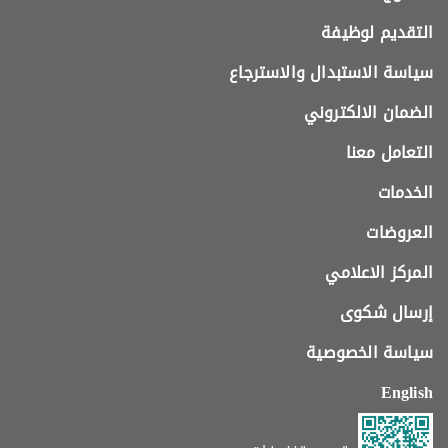
التقديم لوظيفة
سياسة الاستبدال والاسترجاع
الضمان الالكتروني
التعامل معنا
الخدمات
العروضات
المركز الاعلامي
إرسال شكوى
سياسة الخصوصية
English