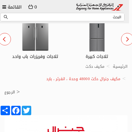
0
القائمة
ثلاجات وفريزرات باب واحد
ثلاجات صغيرة
الرئيسية
مكيف دكت
مكيف جنرال دكت 48000 وحدة ، انفرتر ، بارد
الرجوع
Share
Facebook
Twitter