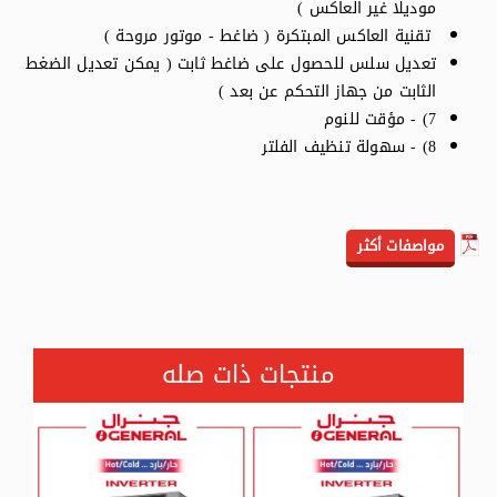
موديلا غير العاكس )
تقنية العاكس المبتكرة ( ضاغط - موتور مروحة )
تعديل سلس للحصول على ضاغط ثابت ( يمكن تعديل الضغط
الثابت من جهاز التحكم عن بعد )
7) - مؤقت للنوم
8) - سهولة تنظيف الفلتر
مواصفات أكثر
منتجات ذات صله