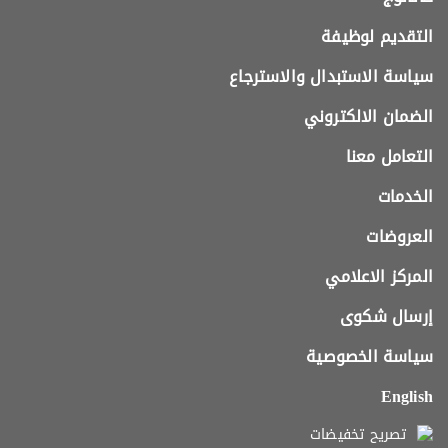
التقديم لوظيفة
سياسة الاستبدال والاسترجاع
الضمان الالكتروني
التعامل معنا
الخدمات
العروضات
المركز الاعلامي
إرسال شكوى
سياسة الخصوصية
English
تصريح تخفيضات