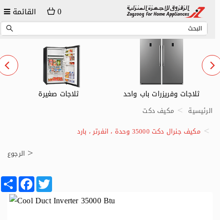
0
القائمة
ثلاجات وفريزرات باب واحد
ثلاجات صغيرة
الرئيسية
مكيف دكت
مكيف جنرال دكت 35000 وحدة ، انفرتر ، بارد
الرجوع
Share
Facebook
Twitter