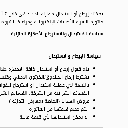
يمك
فاتورة الشراء الأصلية / الإلكترونية ومراعاة الشروط و
سياسة الاستبدال والاسترجاع للأجهزة المنزلية
سياسة الإرجاع والاستبدال
يتم قبول إرجاع أو استبدال كافة الأجهزة خلال 7 أيام (ماعدا المنتجات المستثن
يشترط إرجاع الصندوق/الكرتون الأصلي وكتيب
بالنسبة لأي عملية استبدال او استرجاع للفوات
القسائم الشرائية من الشركة، القسائم الشرائ
عروض الهدايا (الخاصة بمعارض التجزئة ) :
يتم خصم قيمتها من الفاتورة
لا يمكن استبدالها بأي قيمة مالية