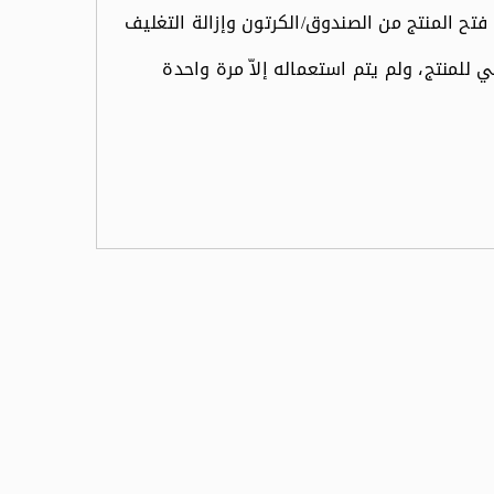
فتح المنتج من الصندوق/الكرتون وإزالة التغليف
ي للمنتج، ولم يتم استعماله إلاّ مرة واحدة