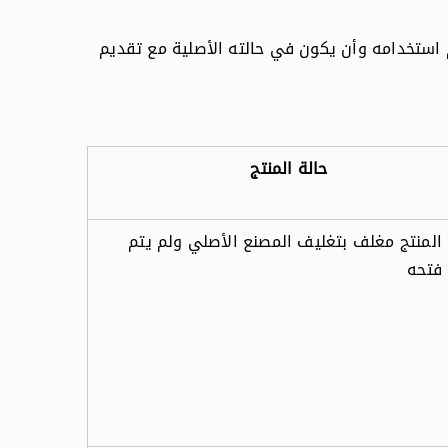
لمنتج فقط في حالة عدم استخدامه وأن يكون في حالته الأصلية مع تقديم
حالة المنتج
المنتج مغلف بتغليف المصنع الأصلي ولم يتم
فتحه