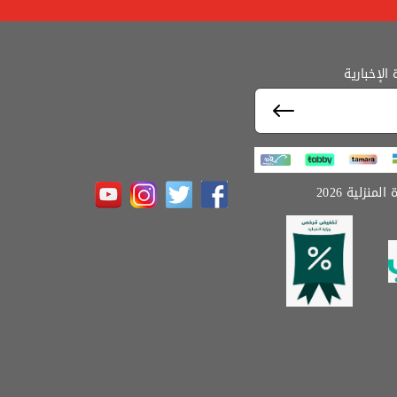
لإخبارية
منزلية 2026