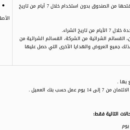
يتم قبول إرجاع أو استبدال الأجهزة التي تم فتحها من الصندوق بدون استخدام خلال 7 أيام من تاريخ
الأصل
تاريخ الشراء.
ان، القسائم الشرائية من الشركة، القسائم الشرائية من
كذلك جميع العروض والهدايا الأخرى التي حصل عليها
 بها
.
عمل حسب بنك العميل
.
الات التالية فقط: