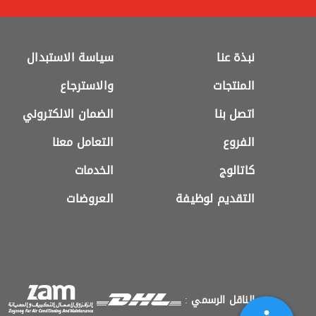
نبذة عنا
سياسة الاستبدال
المنتجات
والاسترجاع
اتصل بنا
الضمان الالكتروني
الفروع
التعامل معنا
كاتالوج
الخدمات
التقديم لوظيفة
العروضات
الناقل الرسمي
: