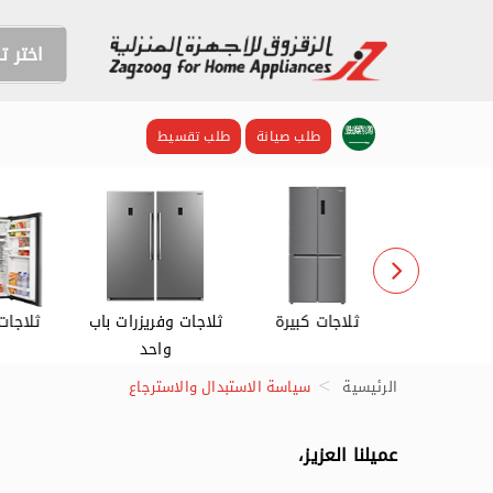
اختر 
طلب صيانة
طلب تقسيط
اشات
ثلاجات كبيرة
ثلاجات وفريزرات باب
ثلاجات
واحد
الرئيسية
سياسة الاستبدال والاسترجاع
عميلنا العزيز،