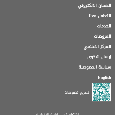
الضمان الالكتروني
التعامل معنا
الخدمات
العروضات
المركز الاعلامي
إرسال شكوى
سياسة الخصوصية
English
تصريح تخفيضات
اشترك في النشرة الإخبارية