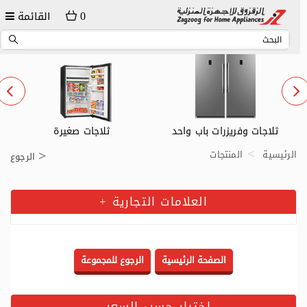
0
القائمة
ثلاجات وفريزرات باب واحد
ثلاجات صغيرة
الرئيسية
المنتجات
الرجوع
العلامات التجارية
+
اختيار حسب السعر
-