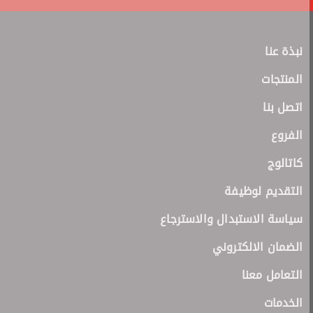
نبذة عنا
المنتجات
اتصل بنا
الفروع
كاتالوج
التقديم لوظيفة
سياسة الاستبدال والاسترجاع
الضمان الالكتروني
التعامل معنا
الخدمات