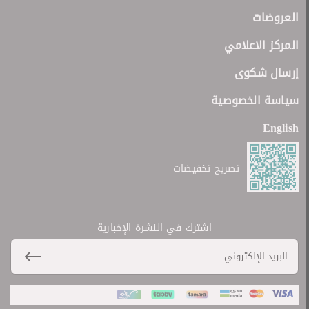
العروضات
المركز الاعلامي
إرسال شكوى
سياسة الخصوصية
English
تصريح تخفيضات
اشترك في النشرة الإخبارية