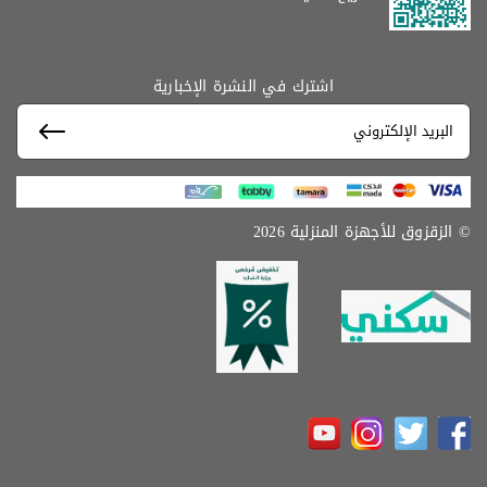
اشترك في النشرة الإخبارية
© الزقزوق للأجهزة المنزلية 2026