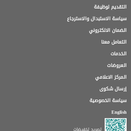
التقديم لوظيفة
سياسة الاستبدال والاسترجاع
الضمان الالكتروني
التعامل معنا
الخدمات
العروضات
المركز الاعلامي
إرسال شكوى
سياسة الخصوصية
English
تصريح تخفيضات