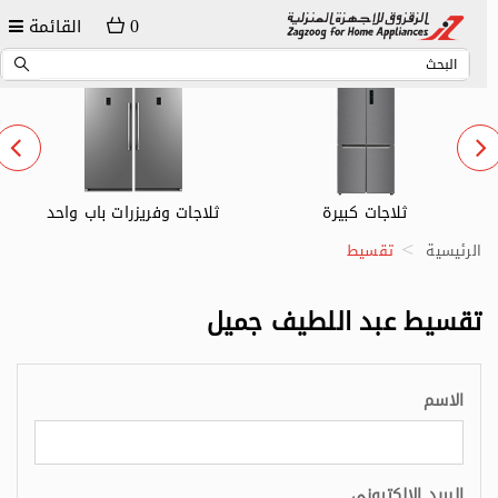
0
القائمة
ثلاجات كبيرة
ثلاجات وفريزرات باب واحد
الرئيسية
تقسيط
تقسيط عبد اللطيف جميل
الاسم
البريد الإلكتروني