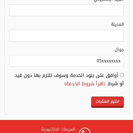
المدينة
جوال
أوافق على بنود الخدمة وسوف تلتزم بها دون قيد
أو شرط.
(اقرأ شروط الخدمة)
المبيعات الالكترونية