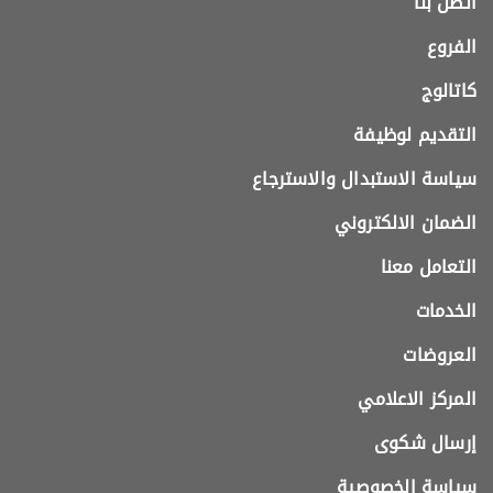
اتصل بنا
الفروع
كاتالوج
التقديم لوظيفة
سياسة الاستبدال والاسترجاع
الضمان الالكتروني
التعامل معنا
الخدمات
العروضات
المركز الاعلامي
إرسال شكوى
سياسة الخصوصية