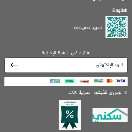
English
تصريح تخفيضات
اشترك في النشرة الإخبارية
© الزقزوق للأجهزة المنزلية 2026