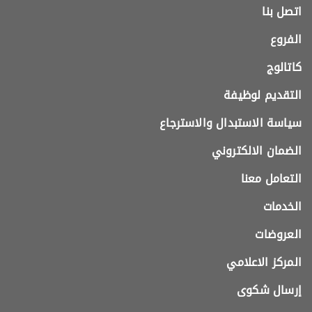
اتصل بنا
الفروع
كاتالوج
التقديم لوظيفة
سياسة الاستبدال والاسترجاع
الضمان الالكتروني
التعامل معنا
الخدمات
العروضات
المركز الاعلامي
إرسال شكوى