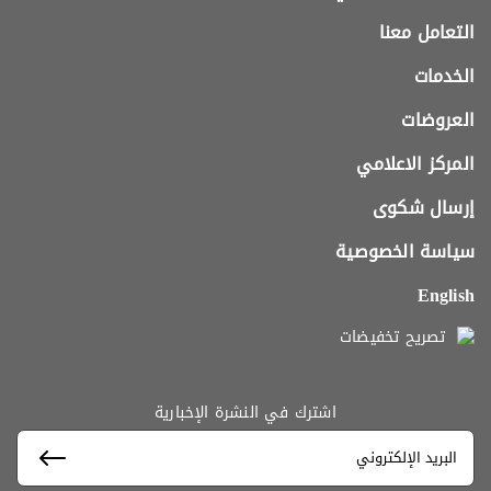
التعامل معنا
الخدمات
العروضات
المركز الاعلامي
إرسال شكوى
سياسة الخصوصية
English
تصريح تخفيضات
اشترك في النشرة الإخبارية