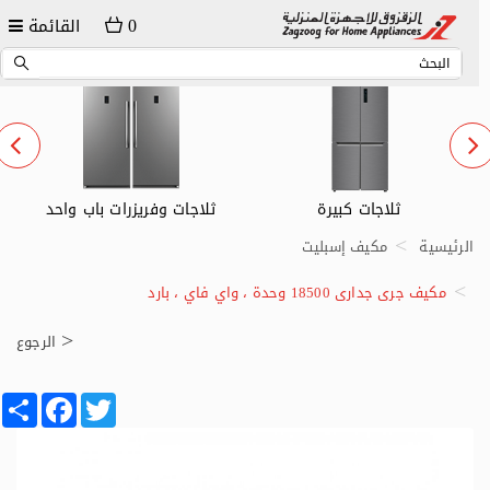
0
القائمة
ثلاجات وفريزرات باب واحد
ثلاجات صغيرة
الرئيسية
مكيف إسبليت
مكيف جرى جدارى 18500 وحدة ، واي فاي ، بارد
الرجوع
Share
Facebook
Twitter