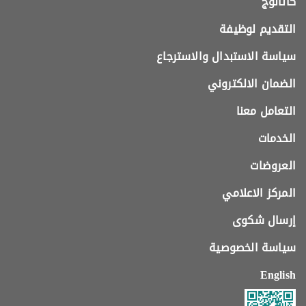
كاتالوج
التقديم لوظيفة
سياسة الاستبدال والاسترجاع
الضمان الالكتروني
التعامل معنا
الخدمات
العروضات
المركز الاعلامي
إرسال شكوى
سياسة الخصوصية
English