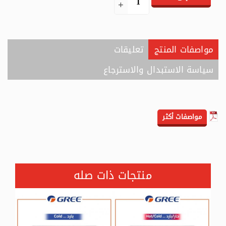
مواصفات المنتج
تعليقات
سياسة الاستبدال والاسترجاع
مواصفات أكثر
منتجات ذات صله