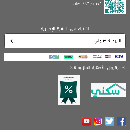
تصريح تخفيضات
اشترك في النشرة الإخبارية
© الزقزوق للأجهزة المنزلية 2026