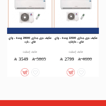
مكيف جرى جدارى 22500 وحدة ، واي
مكيف جرى جدارى 28000 وحدة ، واي
فاي ، حار/بارد
فاي ، بارد
فاي ، 
مكيف إسبليت
مكيف إسبليت
مكيف 
2932
3549
5865
2799
460