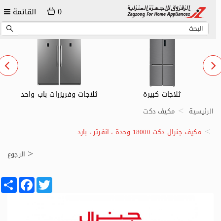
0
القائمة
ثلاجات كبيرة
ثلاجات وفريزرات باب واحد
الرئيسية
مكيف دكت
مكيف جنرال دكت 18000 وحدة ، انفرتر ، بارد
الرجوع
Share
Facebook
Twitter