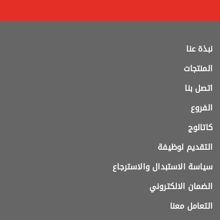
نبذة عنا
المنتجات
اتصل بنا
الفروع
كاتالوج
التقديم لوظيفة
سياسة الاستبدال والاسترجاع
الضمان الالكتروني
التعامل معنا