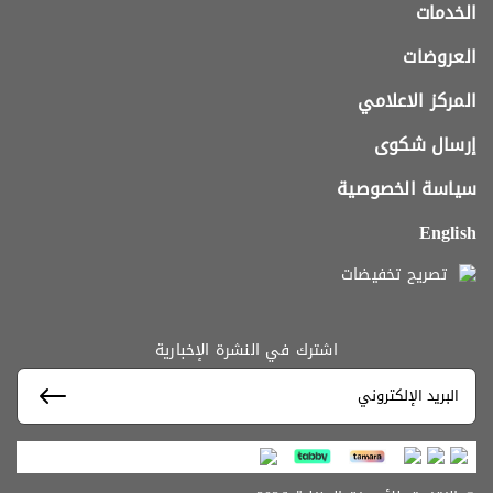
الخدمات
العروضات
المركز الاعلامي
إرسال شكوى
سياسة الخصوصية
English
تصريح تخفيضات
اشترك في النشرة الإخبارية