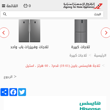
0
القائمة
ثلاجات وفريزرات باب واحد
ثلاجات صغيرة
الرئيسية
ثلاجات كبيرة
ثلاجة هايسنس بابين (19.61) قدم3 ، 60 هرتز ، استيل
الرجوع
Share
Facebook
Twitter