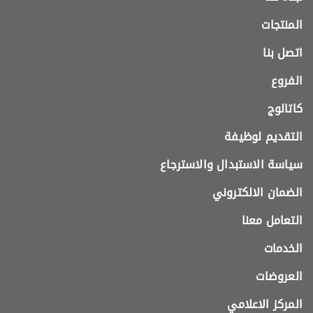
المنتجات
اتصل بنا
الفروع
كاتالوج
التقديم لوظيفة
سياسة الاستبدال والاسترجاع
الضمان الالكتروني
التعامل معنا
الخدمات
العروضات
المركز الاعلامي