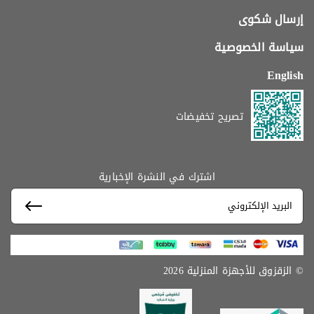
إرسال شكوى
سياسة الخصوصية
English
تصريح تخفيضات
اشترك في النشرة الإخبارية
© الزقزوق للأجهزة المنزلية 2026