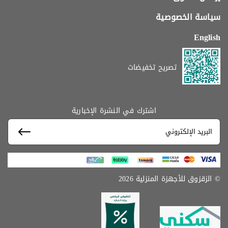
سياسة الخصوصية
English
تصريح تخفيضات
اشترك في النشرة الإخبارية
© الزقزوق للأجهزة المنزلية 2026