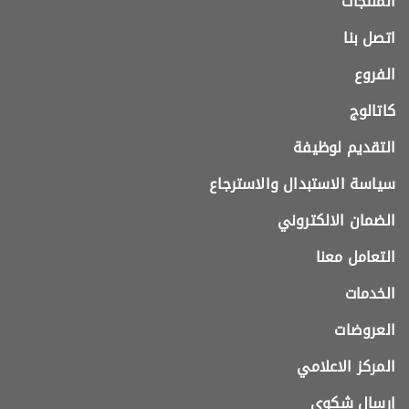
المنتجات
اتصل بنا
الفروع
كاتالوج
التقديم لوظيفة
سياسة الاستبدال والاسترجاع
الضمان الالكتروني
التعامل معنا
الخدمات
العروضات
المركز الاعلامي
إرسال شكوى