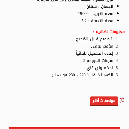
الضمان : سنتان
سعة التبريد : 19000
سعة التدفئة : 5.2
معلومات اضافيه :
تصميم قليل الضجيج
مؤقت يومي
إعادة التشغيل تلقائياً
سرعات المروحة 3
تحكم واي فاي
الكهرباء/الفاز ( 220 - 230 فولت/1 )
مواصفات أكثر