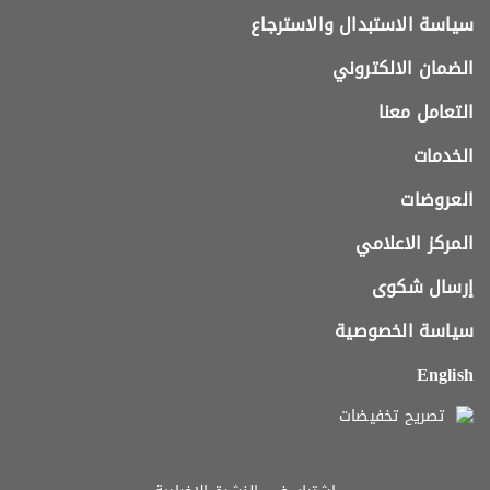
سياسة الاستبدال والاسترجاع
الضمان الالكتروني
التعامل معنا
الخدمات
العروضات
المركز الاعلامي
إرسال شكوى
سياسة الخصوصية
English
تصريح تخفيضات