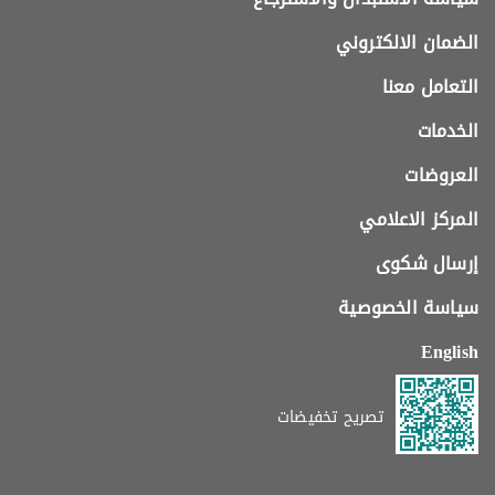
الضمان الالكتروني
التعامل معنا
الخدمات
العروضات
المركز الاعلامي
إرسال شكوى
سياسة الخصوصية
English
تصريح تخفيضات