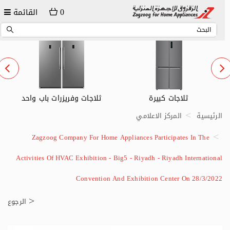
0
القائمة
ثلاجات وفريزرات باب واحد
ثلاجات صغيرة
الرئيسية
المركز الاعلامي
Zagzoog Company For Home Appliances Participates In The
Activities Of HVAC Exhibition - Big5 - Riyadh - Riyadh International
Convention And Exhibition Center On 28/3/2022
الرجوع