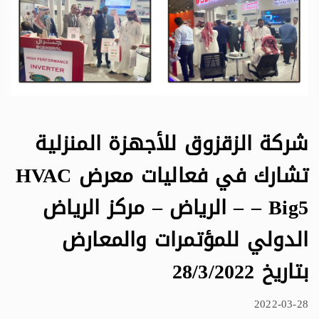
شركة الزقزوق للأجهزة المنزلية
تشارك في فعاليات معرض HVAC
– Big5 – الرياض – مركز الرياض
الدولي للمؤتمرات والمعارض
بتاريخ 28/3/2022
2022-03-28