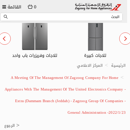
0
القائمة
ثلاجات كبيرة
ثلاجات وفريزرات باب واحد
الرئيسية
المركز الاعلامي
A Meeting Of The Management Of Zagzoog Company For Home
Appliances With The Management Of The United Electronics Company -
Extra (Dammam Branch (Jeddah) - Zagzoog Group Of Companies -
General Administration -2022/1/23
الرجوع