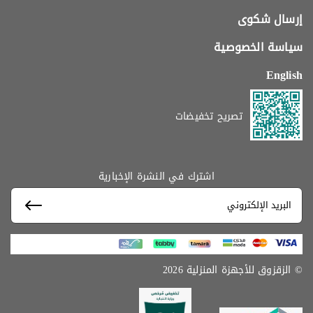
إرسال شكوى
سياسة الخصوصية
English
تصريح تخفيضات
اشترك في النشرة الإخبارية
© الزقزوق للأجهزة المنزلية 2026