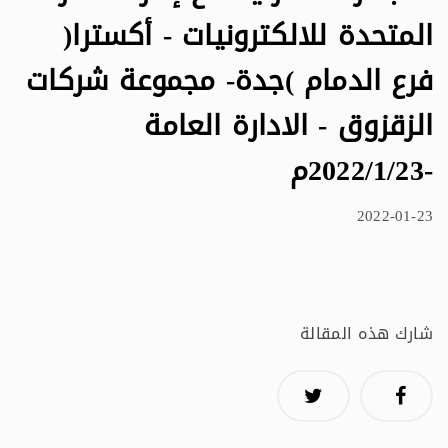
المتحدة للالكترونيات - أكسترا(
فرع الدمام )جدة- مجموعة شركات
الزقزوق - الادارة العامة
-2022/1/23م
2022-01-23
شارك هذه المقالة