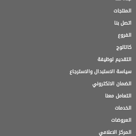
المنتجات
اتصل بنا
الفروع
كاتالوج
التقديم لوظيفة
سياسة الاستبدال والاسترجاع
الضمان الالكتروني
التعامل معنا
الخدمات
العروضات
المركز الاعلامي