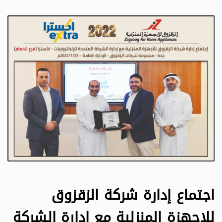
اجتماع إدارة شركة الزقزوق
للاجهزة المنزلية مع إدارة الشركة