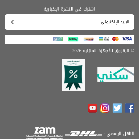
اشترك في النشرة الإخبارية
© الزقزوق للأجهزة المنزلية 2026
الناقل الرسمي
: