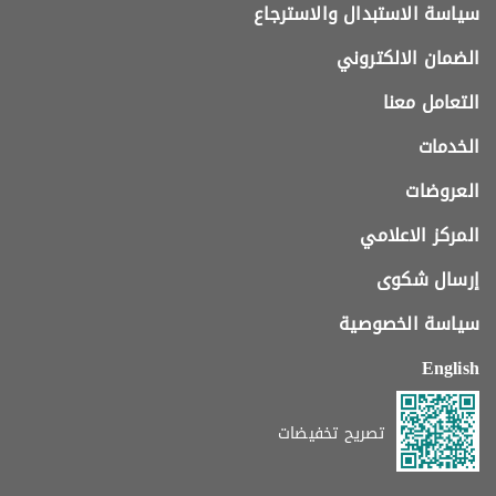
سياسة الاستبدال والاسترجاع
الضمان الالكتروني
التعامل معنا
الخدمات
العروضات
المركز الاعلامي
إرسال شكوى
سياسة الخصوصية
English
تصريح تخفيضات