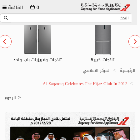
0
القائمة
ثلاجات كبيرة
ثلاجات وفريزرات باب واحد
الرئيسية
المركز الاعلامي
Al-Zaqzouq Celebrates The Hijaz Club In 2012
الرجوع