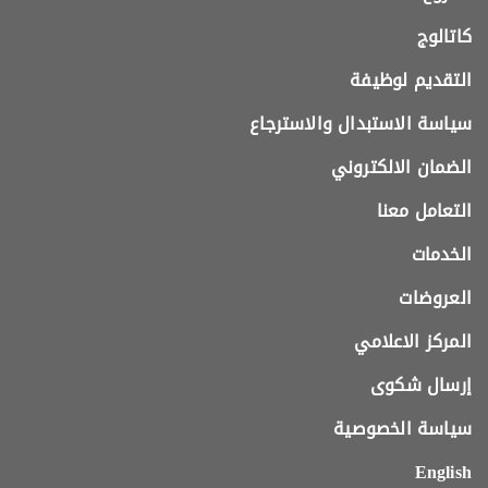
كاتالوج
التقديم لوظيفة
سياسة الاستبدال والاسترجاع
الضمان الالكتروني
التعامل معنا
الخدمات
العروضات
المركز الاعلامي
إرسال شكوى
سياسة الخصوصية
English