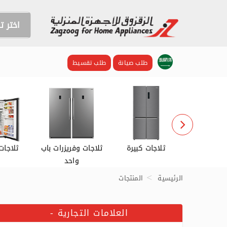
اختر 
طلب صيانة
طلب تقسيط
اشات
ثلاجات كبيرة
ثلاجات وفريزرات باب
ثلاجات
واحد
الرئيسية
المنتجات
العلامات التجارية
-