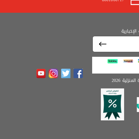
لإخبارية
نزلية 2026