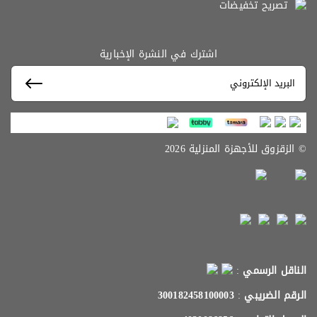
تصريح تخفيضات
اشترك في النشرة الإخبارية
© الزقزوق للأجهزة المنزلية 2026
الناقل الرسمي
:
الرقم الضريبي
:
300182458100003