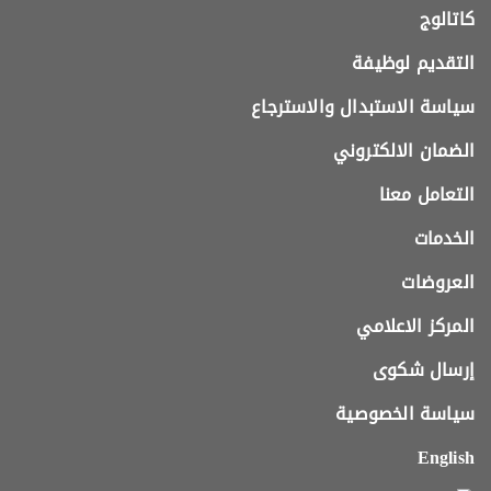
كاتالوج
التقديم لوظيفة
سياسة الاستبدال والاسترجاع
الضمان الالكتروني
التعامل معنا
الخدمات
العروضات
المركز الاعلامي
إرسال شكوى
سياسة الخصوصية
English