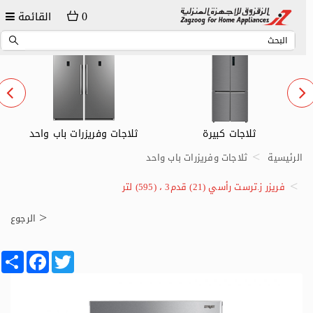
0
القائمة
ثلاجات كبيرة
ثلاجات وفريزرات باب واحد
الرئيسية
ثلاجات وفريزرات باب واحد
فريزر ز.ترست رأسي (21) قدم3 ، (595) لتر
الرجوع
Share
Facebook
Twitter