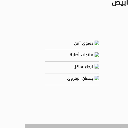
تسوق آمن
منتجات أصلية
ارجاع سهل
بضمان الزقزوق